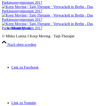
Menü
Menü
© Mirko Lorenz I Keep Moving · Taiji-Therapie
Nach oben scrollen
Link zu Facebook
Link zu Youtube