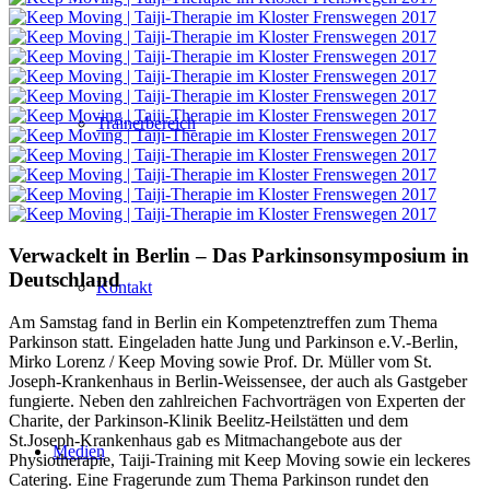
Trainerbereich
Verwackelt in Berlin – Das Parkinsonsymposium in
Deutschland
Kontakt
Am Samstag fand in Berlin ein Kompetenztreffen zum Thema
Parkinson statt. Eingeladen hatte Jung und Parkinson e.V.-Berlin,
Mirko Lorenz / Keep Moving sowie Prof. Dr. Müller vom St.
Joseph-Krankenhaus in Berlin-Weissensee, der auch als Gastgeber
fungierte. Neben den zahlreichen Fachvorträgen von Experten der
Charite, der Parkinson-Klinik Beelitz-Heilstätten und dem
St.Joseph-Krankenhaus gab es Mitmachangebote aus der
Medien
Physiotherapie, Taiji-Training mit Keep Moving sowie ein leckeres
Catering. Eine Fragerunde zum Thema Parkinson rundet den