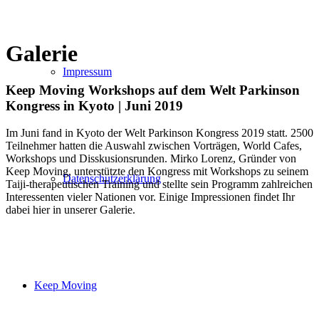
Galerie
Impressum
Keep Moving Workshops auf dem Welt Parkinson
Kongress in Kyoto | Juni 2019
Im Juni fand in Kyoto der Welt Parkinson Kongress 2019 statt. 2500
Teilnehmer hatten die Auswahl zwischen Vorträgen, World Cafes,
Workshops und Disskusionsrunden. Mirko Lorenz, Gründer von
Keep Moving, unterstützte den Kongress mit Workshops zu seinem
Datenschutzerklärung
Taiji-therapeutischen Training und stellte sein Programm zahlreichen
Interessenten vieler Nationen vor. Einige Impressionen findet Ihr
dabei hier in unserer Galerie.
Keep Moving