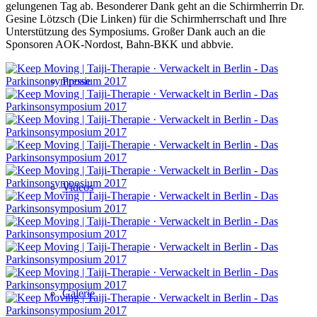
gelungenen Tag ab. Besonderer Dank geht an die Schirmherrin Dr.
Gesine Lötzsch (Die Linken) für die Schirmherrschaft und Ihre
Unterstützung des Symposiums. Großer Dank auch an die
Sponsoren AOK-Nordost, Bahn-BKK und abbvie.
Presse
Videos
Galerie