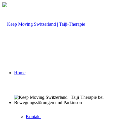
Home
Kontakt