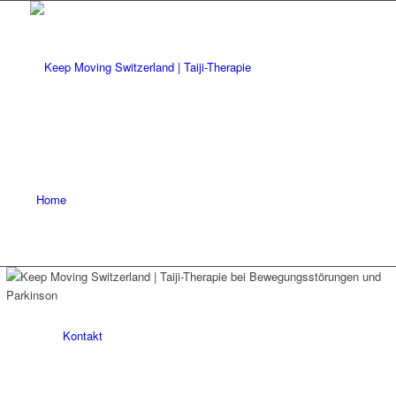
Home
Kontakt