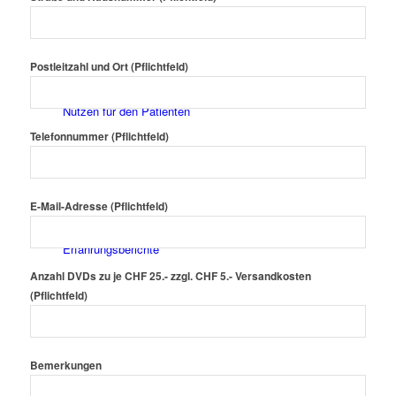
Postleitzahl und Ort (Pflichtfeld)
Nutzen für den Patienten
Telefonnummer (Pflichtfeld)
E-Mail-Adresse (Pflichtfeld)
Erfahrungsberichte
Anzahl DVDs zu je CHF 25.- zzgl. CHF 5.- Versandkosten
(Pflichtfeld)
Bemerkungen
Angebote